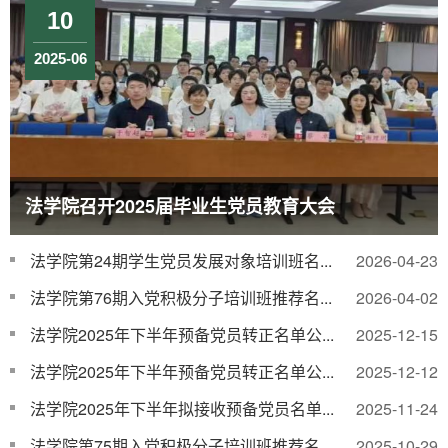
10
2025-06
法学院召开2025届毕业生党员教育大会
法学院第24期学生党员发展对象培训班名...
2026-04-23
法学院第76期入党积极分子培训班推荐名...
2026-04-02
法学院2025年下半年预备党员转正名单公...
2025-12-15
法学院2025年下半年预备党员转正名单公...
2025-12-12
法学院2025年下半年拟接收预备党员名单...
2025-11-24
法学院第75期入党积极分子培训班推荐名...
2025-10-29