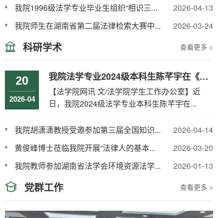
我院1996级法学专业毕业生组织“相识三...
2026-04-13
我院师生在湖南省第二届法律检索大赛中...
2026-03-24
科研学术
查看更多 >
我院法学专业2024级本科生陈芊宇在《湖...
20
【法学院网讯 文/法学院学生工作办公室】近
2026-04
日，我院2024级法学专业本科生陈芊宇在...
我院胡潇潇教授受邀参加第三届全国知识...
2026-04-14
黄俊峰博士莅临我院开展“法律人的基本...
2026-03-20
我院教师参加湖南省法学会环境资源法学...
2026-01-13
党群工作
查看更多 >