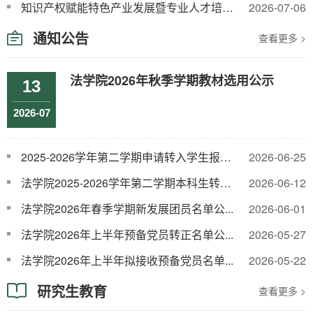
知识产权赋能特色产业发展暨专业人才培养学术交流会在我校召开
2026-07-06
通知公告
查看更多 >
法学院2026年秋季学期教材选用公示
13
2026-07
2025-2026学年第二学期申请转入学生报名...
2026-06-25
法学院2025-2026学年第二学期本科生转专...
2026-06-12
法学院2026年春季学期新发展团员名单公...
2026-06-01
法学院2026年上半年预备党员转正名单公...
2026-05-27
法学院2026年上半年拟接收预备党员名单...
2026-05-22
研究生教育
查看更多 >