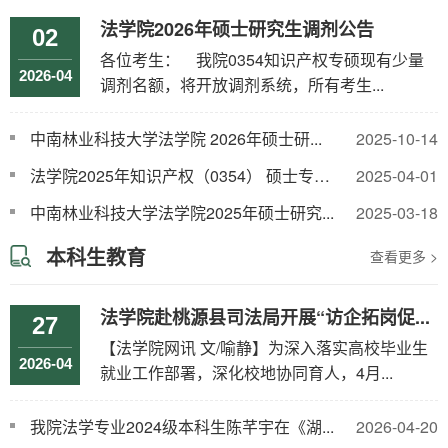
法学院2026年硕士研究生调剂公告
02
各位考生： 我院0354知识产权专硕现有少量
2026-04
调剂名额，将开放调剂系统，所有考生...
中南林业科技大学法学院 2026年硕士研...
2025-10-14
法学院2025年知识产权（0354） 硕士专业...
2025-04-01
中南林业科技大学法学院2025年硕士研究...
2025-03-18
本科生教育
查看更多 >
法学院赴桃源县司法局开展“访企拓岗促...
27
【法学院网讯 文/喻静】为深入落实高校毕业生
2026-04
就业工作部署，深化校地协同育人，4月...
我院法学专业2024级本科生陈芊宇在《湖...
2026-04-20