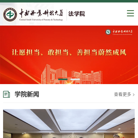
学院新闻
查看更多 >